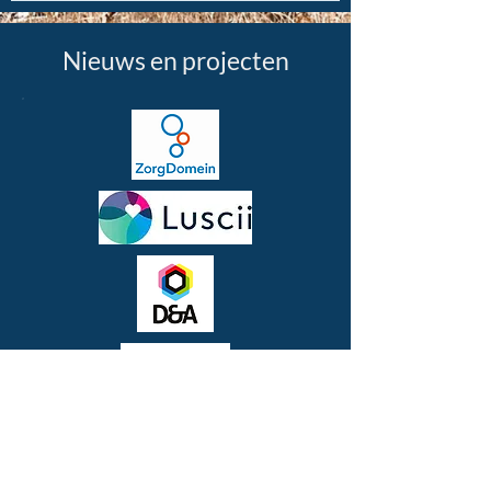
Nieuws en projecten