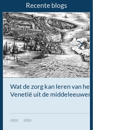
Recente blogs
Wat de zorg kan leren van het
Venetië uit de middeleeuwen