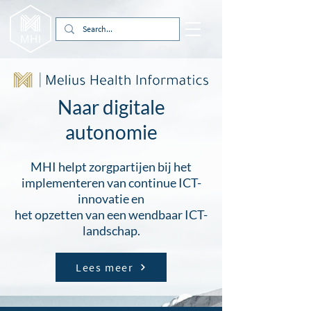
Naar digitale
autonomie
MHI helpt zorgpartijen bij het
implementeren van continue ICT-
innovatie en
het opzetten van een wendbaar ICT-
landschap.
Lees meer