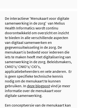
De interactieve 'Menukaart voor digitale
samenwerking in de zorg' van Melius
Health Informatics wordt continu
doorontwikkeld om overzicht en inzicht
te bieden in alle verschillende aspecten
van digitaal samenwerken en
gegevensuitwisseling in de zorg. De
menukaart is bedoeld voor iedereen die
iets te maken heeft met digitalisering van
samenwerking in de zorg. Beleidsmakers,
CMIO's/ CNIO's/ CIO's,
applicatiebeheerders en vele anderen. Er
is geen specifieke technische kennis
nodig om de menukaart te kunnen
gebruiken. In
deze blogpost
vind je meer
informatie over de menukaart voor
digitale samenwerking.
Een conceptversie van de menukaart kan