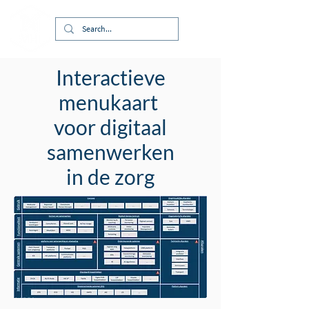
Interactieve
menukaart
voor digitaal
samenwerken
in de zorg