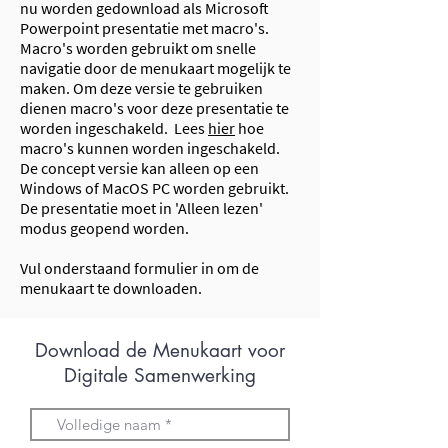
nu worden gedownload als Microsoft
Powerpoint presentatie met macro's.
Macro's worden gebruikt om snelle
navigatie door de menukaart mogelijk te
maken. Om deze versie te gebruiken
dienen macro's voor deze presentatie te
worden ingeschakeld. Lees
hier
hoe
macro's kunnen worden ingeschakeld.
De concept versie kan alleen op een
Windows of MacOS PC worden gebruikt.
De presentatie moet in 'Alleen lezen'
modus geopend worden.
Vul onderstaand formulier in om de
menukaart te downloaden.
Download de Menukaart voor
Digitale Samenwerking