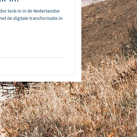
dor lock-in in de Nederlandse
t de digitale transformatie in