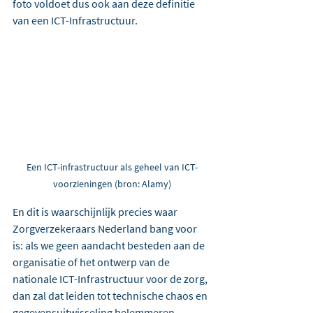
foto voldoet dus ook aan deze definitie 
van een ICT-Infrastructuur.
Een ICT-infrastructuur als geheel van ICT-
voorzieningen (bron: Alamy)
En dit is waarschijnlijk precies waar 
Zorgverzekeraars Nederland bang voor 
is: als we geen aandacht besteden aan de 
organisatie of het ontwerp van de 
nationale ICT-Infrastructuur voor de zorg, 
dan zal dat leiden tot technische chaos en 
gegevensuitwisseling belemmeren.