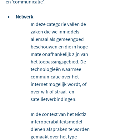
en ‘communicatie’.
Netwerk
In deze categorie vallen de 
zaken die we inmiddels 
allemaal als gemeengoed 
beschouwen en die in hoge 
mate onafhankelijk zijn van 
het toepassingsgebied. De 
technologieën waarmee 
communicatie over het 
internet mogelijk wordt, of 
over wifi of straal- en 
satellietverbindingen. 
In de context van het Nictiz 
interoperabiliteitsmodel 
dienen afspraken te worden 
gemaakt over het type 