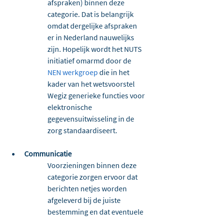
afspraken) binnen deze 
categorie. Dat is belangrijk 
omdat dergelijke afspraken 
er in Nederland nauwelijks 
zijn. Hopelijk wordt het NUTS 
initiatief omarmd door de 
NEN werkgroep
 die in het 
kader van het wetsvoorstel 
Wegiz generieke functies voor 
elektronische 
gegevensuitwisseling in de 
zorg standaardiseert.
Communicatie
Voorzieningen binnen deze 
categorie zorgen ervoor dat 
berichten netjes worden 
afgeleverd bij de juiste 
bestemming en dat eventuele 