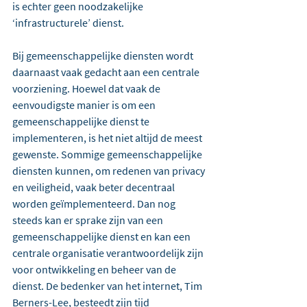
is echter geen noodzakelijke 
‘infrastructurele’ dienst.
Bij gemeenschappelijke diensten wordt 
daarnaast vaak gedacht aan een centrale 
voorziening. Hoewel dat vaak de 
eenvoudigste manier is om een 
gemeenschappelijke dienst te 
implementeren, is het niet altijd de meest 
gewenste. Sommige gemeenschappelijke 
diensten kunnen, om redenen van privacy 
en veiligheid, vaak beter decentraal 
worden geïmplementeerd. Dan nog 
steeds kan er sprake zijn van een 
gemeenschappelijke dienst en kan een 
centrale organisatie verantwoordelijk zijn 
voor ontwikkeling en beheer van de 
dienst. De bedenker van het internet, Tim 
Berners-Lee, besteedt zijn tijd 