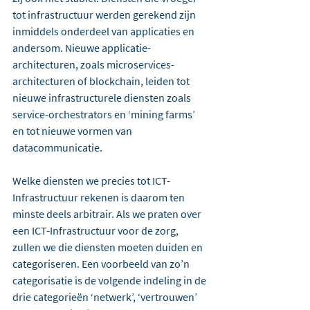
tot infrastructuur werden gerekend zijn 
inmiddels onderdeel van applicaties en 
andersom. Nieuwe applicatie-
architecturen, zoals microservices-
architecturen of blockchain, leiden tot 
nieuwe infrastructurele diensten zoals 
service-orchestrators en ‘mining farms’ 
en tot nieuwe vormen van 
datacommunicatie.
Welke diensten we precies tot ICT-
Infrastructuur rekenen is daarom ten 
minste deels arbitrair. Als we praten over 
een ICT-Infrastructuur voor de zorg, 
zullen we die diensten moeten duiden en 
categoriseren. Een voorbeeld van zo’n 
categorisatie is de volgende indeling in de 
drie categorieën ‘netwerk’, ‘vertrouwen’ 