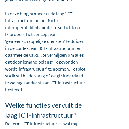
In deze blog probeer ik de laag ‘ICT-
Infrastructuur’ uit het Nictiz 
interoperabiliteitsmodel te verhelderen. 
Ik probeer het concept van 
‘gemeenschappelijke diensten’ te duiden 
in de context van ‘ICT-Infrastructuur’ en 
daarmee de valkuil te vermijden om alles 
dat door iemand belangrijk gevonden 
wordt ‘infrastructuur’ te noemen. Tot slot 
sta ik stil bij de vraag of Wegiz inderdaad 
te weinig aandacht aan ICT-Infrastructuur 
besteedt.
Welke functies vervult de 
laag ICT-Infrastructuur?
De term ‘ICT-Infrastructuur’ is wat mij 