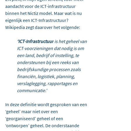
aandacht voor de ICT-infrastructuur 
binnen het Nictiz model. Maar wat is nu 
eigenlijk een ICT-Infrastructuur? 
Wikipedia zegt daarover het volgende:
‘ICT-Infrastructuur
 is het geheel van 
ICT-voorzieningen dat nodig is om 
een land, bedrijf of instelling, te 
ondersteunen bij een reeks van 
bedrijfskundige processen zoals 
financiën, logistiek, planning, 
verslaglegging, rapportages en 
communicatie.’
In deze definitie wordt gesproken van een 
‘geheel’ maar niet over een 
‘georganiseerd’ geheel of een 
‘ontworpen’ geheel. De onderstaande 