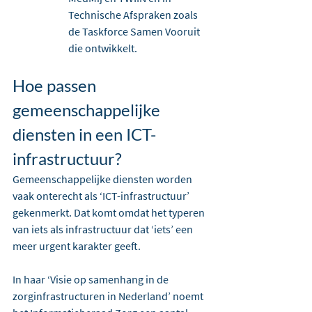
Technische Afspraken zoals 
de Taskforce Samen Vooruit 
die ontwikkelt.
Hoe passen 
gemeenschappelijke 
diensten in een ICT-
infrastructuur?
Gemeenschappelijke diensten worden 
vaak onterecht als ‘ICT-infrastructuur’ 
gekenmerkt. Dat komt omdat het typeren 
van iets als infrastructuur dat ‘iets’ een 
meer urgent karakter geeft.
In haar ‘Visie op samenhang in de 
zorginfrastructuren in Nederland’ noemt 