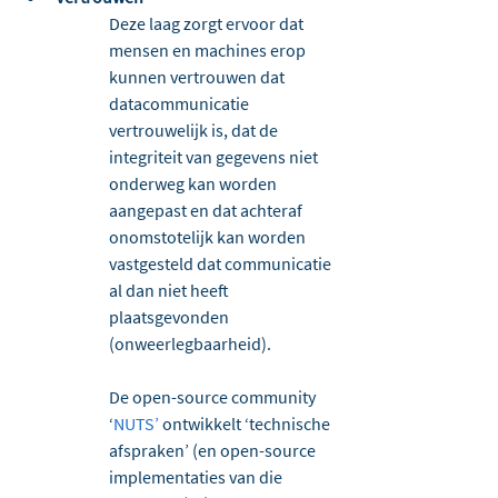
Deze laag zorgt ervoor dat 
mensen en machines erop 
kunnen vertrouwen dat 
datacommunicatie 
vertrouwelijk is, dat de 
integriteit van gegevens niet 
onderweg kan worden 
aangepast en dat achteraf 
onomstotelijk kan worden 
vastgesteld dat communicatie 
al dan niet heeft 
plaatsgevonden 
(onweerlegbaarheid). 
De open-source community 
‘
NUTS’
 ontwikkelt ‘technische 
afspraken’ (en open-source 
implementaties van die 