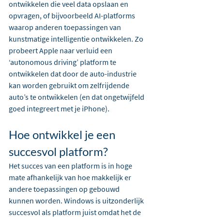
ontwikkelen die veel data opslaan en 
opvragen, of bijvoorbeeld AI-platforms 
waarop anderen toepassingen van 
kunstmatige intelligentie ontwikkelen. Zo 
probeert Apple naar verluid een 
‘autonomous driving’ platform te 
ontwikkelen dat door de auto-industrie 
kan worden gebruikt om zelfrijdende 
auto’s te ontwikkelen (en dat ongetwijfeld 
goed integreert met je iPhone).
Hoe ontwikkel je een 
succesvol platform?
Het succes van een platform is in hoge 
mate afhankelijk van hoe makkelijk er 
andere toepassingen op gebouwd 
kunnen worden. Windows is uitzonderlijk 
succesvol als platform juist omdat het de 