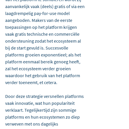
aanvankelijk vaak (deels) gratis of via een 
laagdrempelig pay-for-use model 
aangeboden. Makers van de eerste 
toepassingen op het platform krijgen 
vaak gratis technische en commerciële 
ondersteuning zodat het ecosysteem al 
bij de start gevuld is. Succesvolle 
platforms groeien exponentieel; als het 
platform eenmaal bereik genoeg heeft, 
zal het ecosysteem verder groeien 
waardoor het gebruik van het platform 
verder toeneemt, et cetera.  
Door deze strategie versnellen platforms 
vaak innovatie, wat hun populariteit 
verklaart. Tegelijkertijd zijn sommige 
platforms en hun ecosystemen zo diep 
verweven met ons dagelijks 