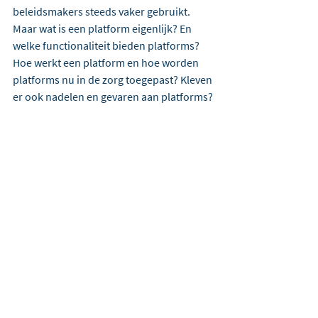
beleidsmakers steeds vaker gebruikt. 
Maar wat is een platform eigenlijk? En 
welke functionaliteit bieden platforms? 
Hoe werkt een platform en hoe worden 
platforms nu in de zorg toegepast? Kleven 
er ook nadelen en gevaren aan platforms?