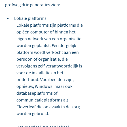
grofweg drie generaties zien:
Lokale platforms
Lokale platforms zijn platforms die 
op één computer of binnen het 
eigen netwerk van een organisatie 
worden geplaatst. Een dergelijk 
platform wordt verkocht aan een 
persoon of organisatie, die 
vervolgens zelf verantwoordelijk is 
voor de installatie en het 
onderhoud. Voorbeelden zijn, 
opnieuw, Windows, maar ook 
databaseplatforms of 
communicatieplatforms als 
Cloverleaf die ook vaak in de zorg 
worden gebruikt.