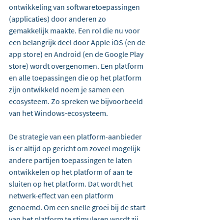
ontwikkeling van softwaretoepassingen 
(applicaties) door anderen zo 
gemakkelijk maakte. Een rol die nu voor 
een belangrijk deel door Apple iOS (en de 
app store) en Android (en de Google Play 
store) wordt overgenomen. Een platform 
en alle toepassingen die op het platform 
zijn ontwikkeld noem je samen een 
ecosysteem. Zo spreken we bijvoorbeeld 
van het Windows-ecosysteem.
De strategie van een platform-aanbieder 
is er altijd op gericht om zoveel mogelijk 
andere partijen toepassingen te laten 
ontwikkelen op het platform of aan te 
sluiten op het platform. Dat wordt het 
netwerk-effect van een platform 
genoemd. Om een snelle groei bij de start 
van het platform te stimuleren wordt zij 