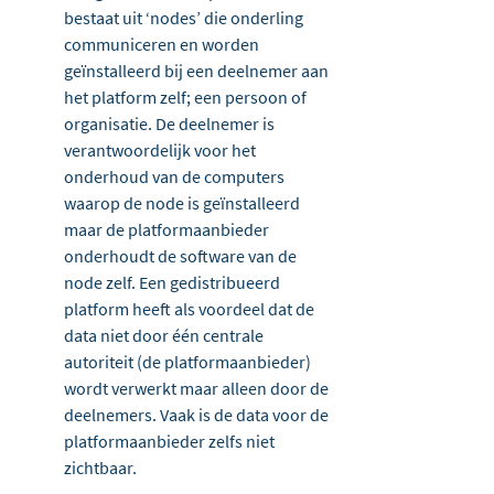
bestaat uit ‘nodes’ die onderling 
communiceren en worden 
geïnstalleerd bij een deelnemer aan 
het platform zelf; een persoon of 
organisatie. De deelnemer is 
verantwoordelijk voor het 
onderhoud van de computers 
waarop de node is geïnstalleerd 
maar de platformaanbieder 
onderhoudt de software van de 
node zelf. Een gedistribueerd 
platform heeft als voordeel dat de 
data niet door één centrale 
autoriteit (de platformaanbieder) 
wordt verwerkt maar alleen door de 
deelnemers. Vaak is de data voor de 
platformaanbieder zelfs niet 
zichtbaar. 