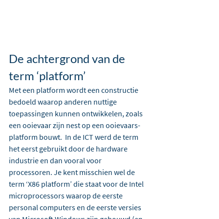
De achtergrond van de 
term ‘platform’
Met een platform wordt een constructie 
bedoeld waarop anderen nuttige 
toepassingen kunnen ontwikkelen, zoals 
een ooievaar zijn nest op een ooievaars-
platform bouwt.  In de ICT werd de term 
het eerst gebruikt door de hardware 
industrie en dan vooral voor 
processoren. Je kent misschien wel de 
term ‘X86 platform’ die staat voor de Intel 
microprocessors waarop de eerste 
personal computers en de eerste versies 