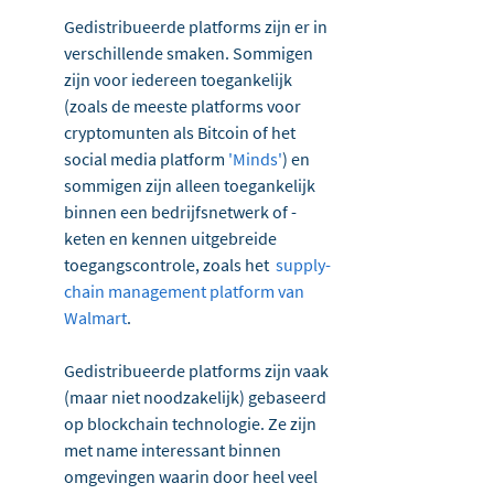
Gedistribueerde platforms zijn er in 
verschillende smaken. Sommigen 
zijn voor iedereen toegankelijk 
(zoals de meeste platforms voor 
cryptomunten als Bitcoin of het 
social media platform 
'Minds'
) en 
sommigen zijn alleen toegankelijk 
binnen een bedrijfsnetwerk of -
keten en kennen uitgebreide 
toegangscontrole, zoals het  
supply-
chain management platform van 
Walmart
.
Gedistribueerde platforms zijn vaak 
(maar niet noodzakelijk) gebaseerd 
op blockchain technologie. Ze zijn 
met name interessant binnen 
omgevingen waarin door heel veel 