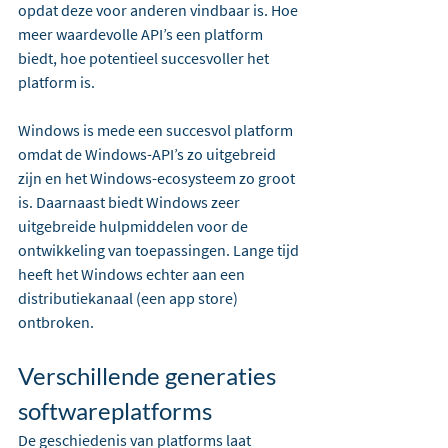
opdat deze voor anderen vindbaar is. Hoe 
meer waardevolle API’s een platform 
biedt, hoe potentieel succesvoller het 
platform is. 
Windows is mede een succesvol platform 
omdat de Windows-API’s zo uitgebreid 
zijn en het Windows-ecosysteem zo groot 
is. Daarnaast biedt Windows zeer 
uitgebreide hulpmiddelen voor de 
ontwikkeling van toepassingen. Lange tijd 
heeft het Windows echter aan een 
distributiekanaal (een app store) 
ontbroken. 
Verschillende generaties 
softwareplatforms
De geschiedenis van platforms laat 