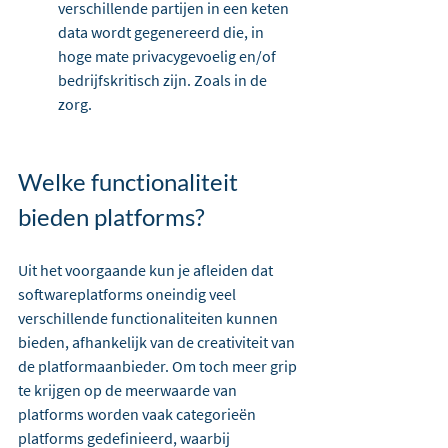
verschillende partijen in een keten 
data wordt gegenereerd die, in 
hoge mate privacygevoelig en/of 
bedrijfskritisch zijn. Zoals in de 
zorg.
Welke functionaliteit 
bieden platforms?
Uit het voorgaande kun je afleiden dat 
softwareplatforms oneindig veel 
verschillende functionaliteiten kunnen 
bieden, afhankelijk van de creativiteit van 
de platformaanbieder. Om toch meer grip 
te krijgen op de meerwaarde van 
platforms worden vaak categorieën 
platforms gedefinieerd, waarbij 