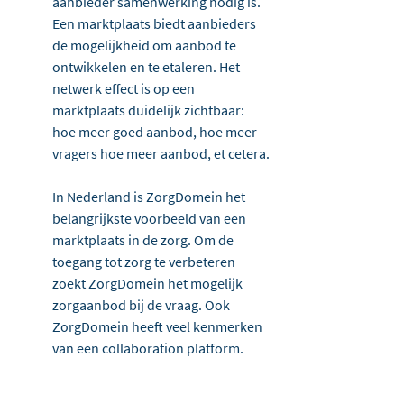
aanbieder samenwerking nodig is. 
Een marktplaats biedt aanbieders 
de mogelijkheid om aanbod te 
ontwikkelen en te etaleren. Het 
netwerk effect is op een 
marktplaats duidelijk zichtbaar: 
hoe meer goed aanbod, hoe meer 
vragers hoe meer aanbod, et cetera.
In Nederland is ZorgDomein het 
belangrijkste voorbeeld van een 
marktplaats in de zorg. Om de 
toegang tot zorg te verbeteren 
zoekt ZorgDomein het mogelijk 
zorgaanbod bij de vraag. Ook 
ZorgDomein heeft veel kenmerken 
van een collaboration platform.