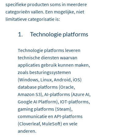
specifieke producten soms in meerdere 
categorieën vallen. Een mogelijke, niet 
limitatieve categorisatie is:
1.	Technologie platforms
Technologie platforms leveren 
technische diensten waarvan 
applicaties gebruik kunnen maken, 
zoals besturingssystemen 
(Windows, Linux, Android, iOS) 
database platforms (Oracle, 
Amazon S3), AI-platforms (Azure AI, 
Google AI Platform), IOT-platforms, 
gaming platforms (Steam), 
communicatie en API-platforms 
(Cloverleaf, MuleSoft) en vele 
anderen.