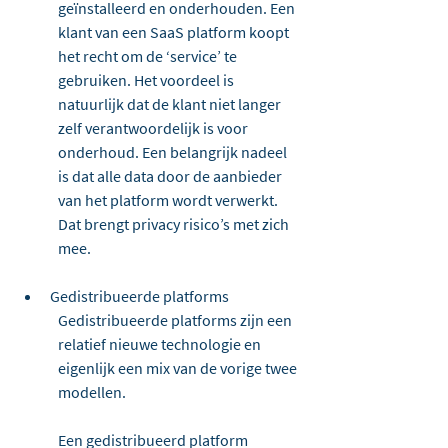
geïnstalleerd en onderhouden. Een 
klant van een SaaS platform koopt 
het recht om de ‘service’ te 
gebruiken. Het voordeel is 
natuurlijk dat de klant niet langer 
zelf verantwoordelijk is voor 
onderhoud. Een belangrijk nadeel 
is dat alle data door de aanbieder 
van het platform wordt verwerkt. 
Dat brengt privacy risico’s met zich 
mee.
Gedistribueerde platforms
Gedistribueerde platforms zijn een 
relatief nieuwe technologie en 
eigenlijk een mix van de vorige twee 
modellen.
Een gedistribueerd platform 