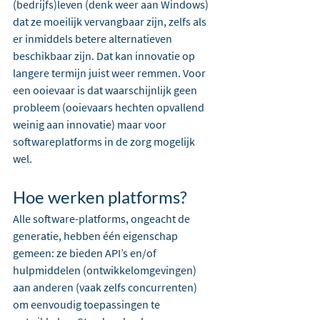
(bedrijfs)leven (denk weer aan Windows) 
dat ze moeilijk vervangbaar zijn, zelfs als 
er inmiddels betere alternatieven 
beschikbaar zijn. Dat kan innovatie op 
langere termijn juist weer remmen. Voor 
een ooievaar is dat waarschijnlijk geen 
probleem (ooievaars hechten opvallend 
weinig aan innovatie) maar voor 
softwareplatforms in de zorg mogelijk 
wel.
Hoe werken platforms?
Alle software-platforms, ongeacht de 
generatie, hebben één eigenschap 
gemeen: ze bieden API’s en/of 
hulpmiddelen (ontwikkelomgevingen) 
aan anderen (vaak zelfs concurrenten) 
om eenvoudig toepassingen te 