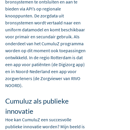
bronsystemen te ontsluiten en aan te 
bieden via API’s op regionale 
knooppunten. De zorgdata uit 
bronsystemen wordt vertaald naar een 
uniform datamodel en komt beschikbaar 
voor primair en secundair gebruik. Als 
onderdeel van het CumuluZ programma 
worden op dit moment ook toepassingen 
ontwikkeld. In de regio Rotterdam is dat 
een app voor patiënten (de Digizorg app) 
en in Noord-Nederland een app voor 
zorgverleners (de Zorgviewer van RIVO 
NOORD).
Cumuluz als publieke 
innovatie
Hoe kan CumuluZ een succesvolle 
publieke innovatie worden? Mijn beeld is 