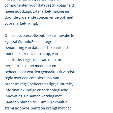
componenten voor databeschikbaarheid 
(geen noodzaak tot market-making en 
door de groeiende concurrentie ook niet 
voor market-fixing).
Om een succesvolle publieke innovatie te 
zijn, zal CumuluZ een integrale 
benadering van databeschikbaarheid 
moeten kiezen. Iedere stap, van 
acquisitie/ registratie van data tot 
hergebruik, moet meetbaar en 
beheersbaar worden gemaakt. Dit vereist 
regie over een complexe mix van 
procesmatige, beheersmatige, culturele, 
informatiekundige en technologische 
innovaties. De samenwerking met 
Santeon binnen de ‘CumuluZ coalitie’ 
stemt hoopvol. Santeon brengt met het 