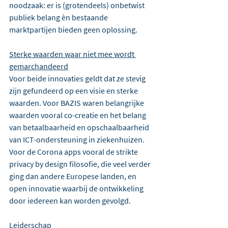
noodzaak: er is (grotendeels) onbetwist 
publiek belang èn bestaande 
marktpartijen bieden geen oplossing.
Sterke waarden waar niet mee wordt 
gemarchandeerd
Voor beide innovaties geldt dat ze stevig 
zijn gefundeerd op een visie en sterke 
waarden. Voor BAZIS waren belangrijke 
waarden vooral co-creatie en het belang 
van betaalbaarheid en opschaalbaarheid 
van ICT-ondersteuning in ziekenhuizen. 
Voor de Corona apps vooral de strikte 
privacy by design filosofie, die veel verder 
ging dan andere Europese landen, en 
open innovatie waarbij de ontwikkeling 
door iedereen kan worden gevolgd.
Leiderschap