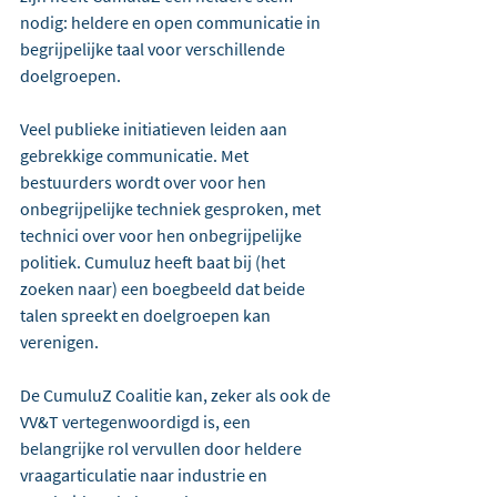
nodig: heldere en open communicatie in 
begrijpelijke taal voor verschillende 
doelgroepen. 
Veel publieke initiatieven leiden aan 
gebrekkige communicatie. Met 
bestuurders wordt over voor hen 
onbegrijpelijke techniek gesproken, met 
technici over voor hen onbegrijpelijke 
politiek. Cumuluz heeft baat bij (het 
zoeken naar) een boegbeeld dat beide 
talen spreekt en doelgroepen kan 
verenigen.
De CumuluZ Coalitie kan, zeker als ook de 
VV&T vertegenwoordigd is, een 
belangrijke rol vervullen door heldere 
vraagarticulatie naar industrie en 