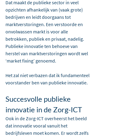
Dat maakt de publieke sector in veel 
opzichten afhankelijk van (vaak grote) 
bedrijven en leidt doorgaans tot 
marktverstoringen. Een verstoorde en 
onvolwassen markt is voor alle 
betrokken, publiek en privaat, nadelig. 
Publieke innovatie ten behoeve van 
herstel van marktverstoringen wordt wel 
‘market fixing’ genoemd.
Het zal niet verbazen dat ik fundamenteel 
voorstander ben van publieke innovatie.
Succesvolle publieke 
innovatie in de Zorg-ICT
Ook in de Zorg-ICT overheerst het beeld 
dat innovatie vooral vanuit het 
bedrijfsleven moet komen. Er wordt zelfs 