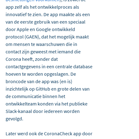
app zelf als het ontwikkelproces als 
innovatief te zien. De app maakte als een 
van de eerste gebruik van een speciaal 
door Apple en Google ontwikkeld 
protocol (GAEN), dat het mogelijk maakt 
om mensen te waarschuwen die in 
contact zijn geweest met iemand die 
Corona heeft, zonder dat 
contactgegevens in een centrale database 
hoeven te worden opgeslagen. De 
broncode van de app was (en is) 
inzichtelijk op GitHub en grote delen van 
de communicatie binnen het 
ontwikkelteam konden via het publieke 
Slack-kanaal door iedereen worden 
gevolgd.
Later werd ook de CoronaCheck app door 