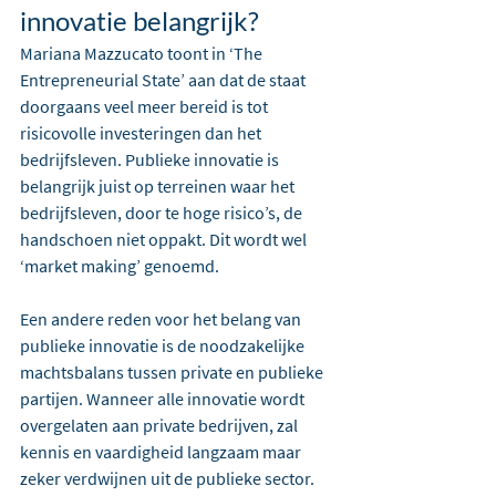
innovatie belangrijk?
Mariana Mazzucato toont in ‘The 
Entrepreneurial State’ aan dat de staat 
doorgaans veel meer bereid is tot 
risicovolle investeringen dan het 
bedrijfsleven. Publieke innovatie is 
belangrijk juist op terreinen waar het 
bedrijfsleven, door te hoge risico’s, de 
handschoen niet oppakt. Dit wordt wel 
‘market making’ genoemd.
Een andere reden voor het belang van 
publieke innovatie is de noodzakelijke 
machtsbalans tussen private en publieke 
partijen. Wanneer alle innovatie wordt 
overgelaten aan private bedrijven, zal 
kennis en vaardigheid langzaam maar 
zeker verdwijnen uit de publieke sector. 