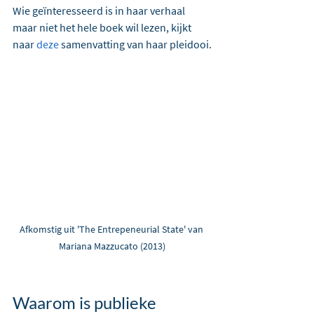
Wie geïnteresseerd is in haar verhaal 
maar niet het hele boek wil lezen, kijkt 
naar 
deze
 samenvatting van haar pleidooi.
Afkomstig uit 'The Entrepeneurial State' van 
Mariana Mazzucato (2013)
Waarom is publieke 