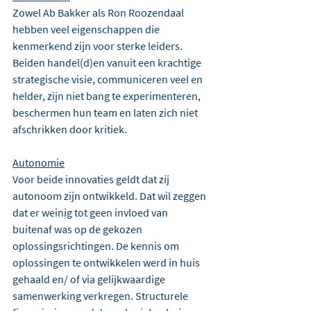
Zowel Ab Bakker als Ron Roozendaal 
hebben veel eigenschappen die 
kenmerkend zijn voor sterke leiders. 
Beiden handel(d)en vanuit een krachtige 
strategische visie, communiceren veel en 
helder, zijn niet bang te experimenteren, 
beschermen hun team en laten zich niet 
afschrikken door kritiek. 
Autonomie
Voor beide innovaties geldt dat zij 
autonoom zijn ontwikkeld. Dat wil zeggen 
dat er weinig tot geen invloed van 
buitenaf was op de gekozen 
oplossingsrichtingen. De kennis om 
oplossingen te ontwikkelen werd in huis 
gehaald en/ of via gelijkwaardige 
samenwerking verkregen. Structurele 