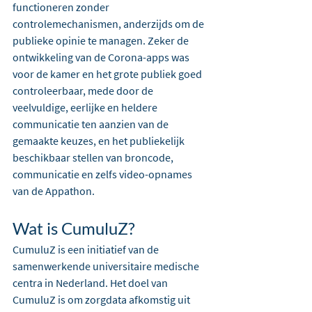
functioneren zonder 
controlemechanismen, anderzijds om de 
publieke opinie te managen. Zeker de 
ontwikkeling van de Corona-apps was 
voor de kamer en het grote publiek goed 
controleerbaar, mede door de 
veelvuldige, eerlijke en heldere 
communicatie ten aanzien van de 
gemaakte keuzes, en het publiekelijk 
beschikbaar stellen van broncode, 
communicatie en zelfs video-opnames 
van de Appathon.
Wat is CumuluZ?
CumuluZ is een initiatief van de 
samenwerkende universitaire medische 
centra in Nederland. Het doel van 
CumuluZ is om zorgdata afkomstig uit 