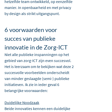
hetzelfde team ontwikkeld, op eenzelfde 
manier. In openbaarheid en met privacy 
by design als strikt uitgangspunt.
6 voorwaarden voor 
succes van publieke 
innovatie in de Zorg-ICT
Niet alle publieke inspanningen op het 
gebied van zorg-ICT zijn even succesvol. 
Het is leerzaam om te bekijken wat deze 2 
succesvolle voorbeelden onderscheidt 
van minder geslaagde (semi-) publieke 
initiatieven. Ik zie in ieder geval 6 
belangrijke voorwaarden:
Duidelijke Noodzaak
Beide innovaties kennen een duidelijke 