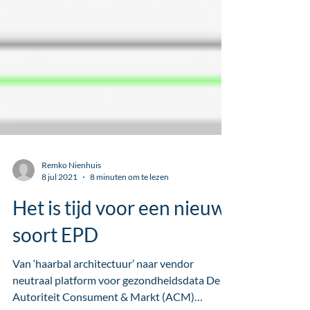
Remko Nienhuis
8 jul 2021
8 minuten om te lezen
Het is tijd voor een nieuw
soort EPD
Van ‘haarbal architectuur’ naar vendor
neutraal platform voor gezondheidsdata De