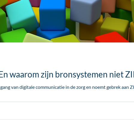
 En waarom zijn bronsystemen niet Z
gang van digitale communicatie in de zorg en noemt gebrek aan ZI