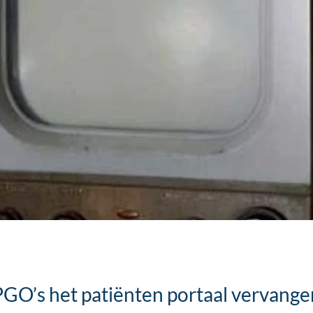
GO’s het patiënten portaal vervange