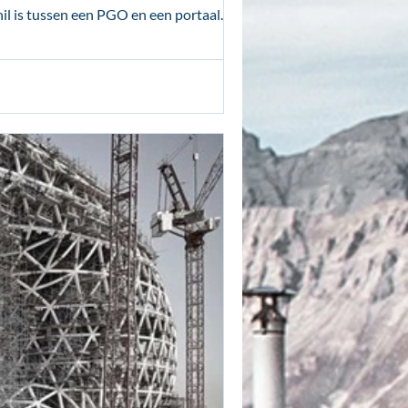
 is tussen een PGO en een portaal. Hij...