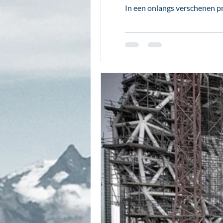
In een onlangs verschenen pr