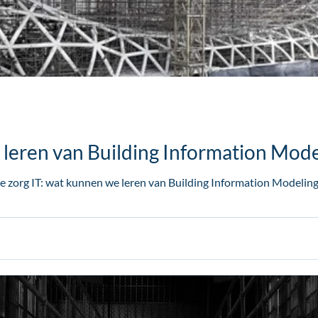
 leren van Building Information Mode
e zorg IT: wat kunnen we leren van Building Information Modelin