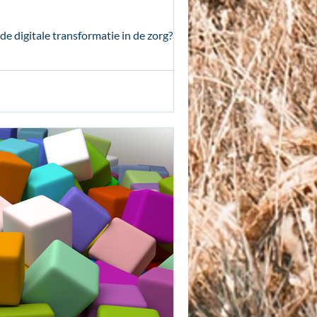
e digitale transformatie in de zorg?