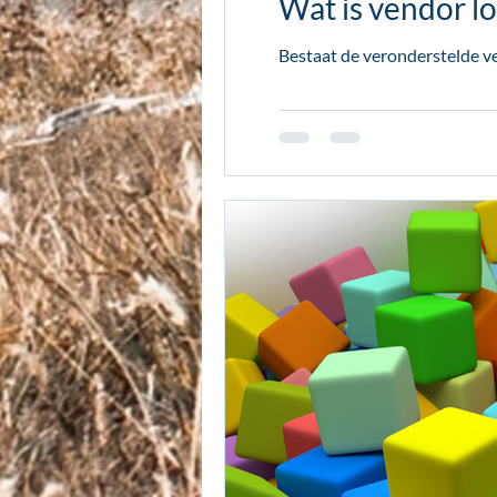
Wat is vendor lo
Bestaat de veronderstelde ve